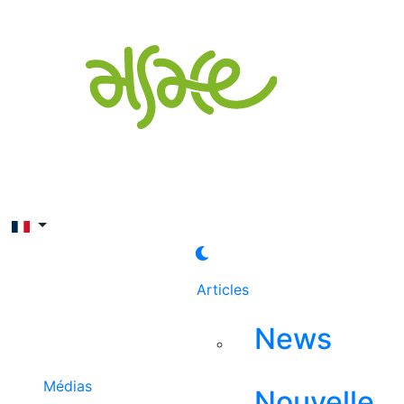
Rechercher
Articles
News
Médias
Nouvelle