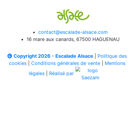
contact@escalade-alsace.com
16 mare aux canards, 67500 HAGUENAU
Copyright 2026 - Escalade Alsace
|
Politique des
cookies
|
Conditions générales de vente
|
Mentions
légales
|
Réalisé par