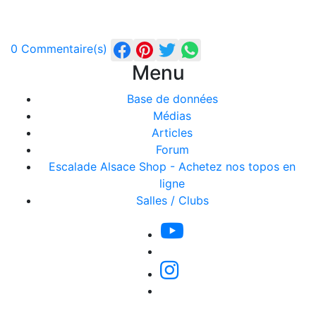
0 Commentaire(s)
Menu
Base de données
Médias
Articles
Forum
Escalade Alsace Shop - Achetez nos topos en
ligne
Salles / Clubs