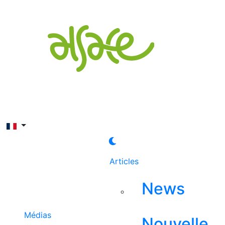
Rechercher
Articles
News
Médias
Nouvelle