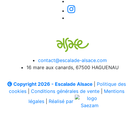
contact@escalade-alsace.com
16 mare aux canards, 67500 HAGUENAU
Copyright 2026 - Escalade Alsace
|
Politique des
cookies
|
Conditions générales de vente
|
Mentions
légales
|
Réalisé par