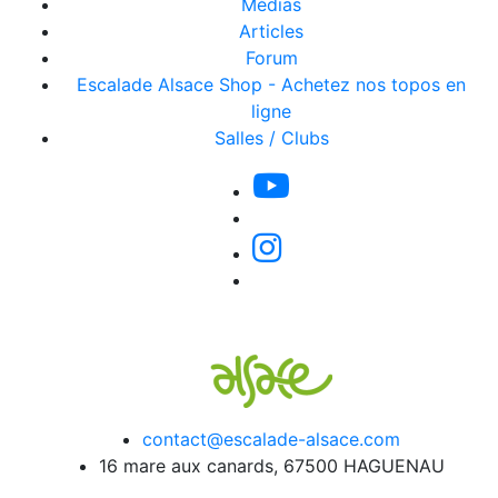
Médias
Articles
Forum
Escalade Alsace Shop - Achetez nos topos en
ligne
Salles / Clubs
contact@escalade-alsace.com
16 mare aux canards, 67500 HAGUENAU