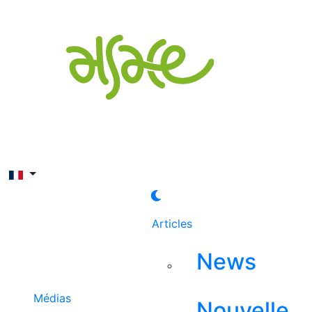
Rechercher
Articles
News
Médias
Nouvelle