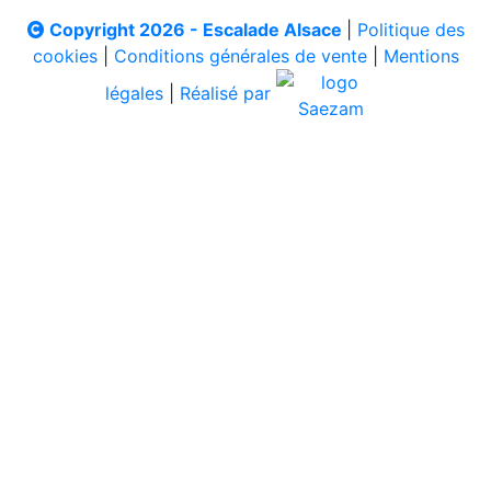
Copyright 2026 - Escalade Alsace
|
Politique des
cookies
|
Conditions générales de vente
|
Mentions
légales
|
Réalisé par