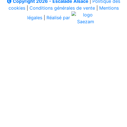
Copyright 2026 - Escalade Alsace
|
Politique des
cookies
|
Conditions générales de vente
|
Mentions
légales
|
Réalisé par