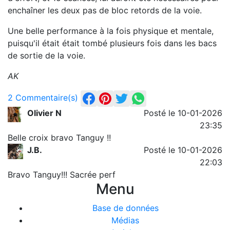
enchaîner les deux pas de bloc retords de la voie.
Une belle performance à la fois physique et mentale,
puisqu'il était était tombé plusieurs fois dans les bacs
de sortie de la voie.
AK
2 Commentaire(s)
Olivier N
Posté le 10-01-2026
23:35
Belle croix bravo Tanguy !!
J.B.
Posté le 10-01-2026
22:03
Bravo Tanguy!!! Sacrée perf
Menu
Base de données
Médias