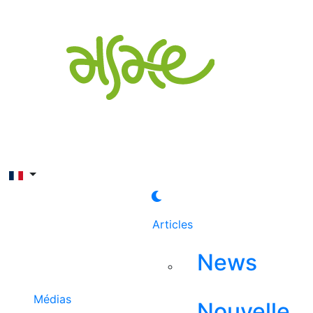
Rechercher
Articles
News
Médias
Nouvelle