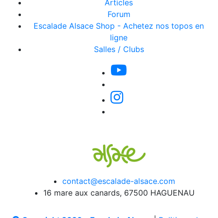
Articles
Forum
Escalade Alsace Shop - Achetez nos topos en
ligne
Salles / Clubs
contact@escalade-alsace.com
16 mare aux canards, 67500 HAGUENAU