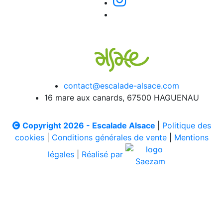
contact@escalade-alsace.com
16 mare aux canards, 67500 HAGUENAU
Copyright 2026 - Escalade Alsace
|
Politique des
cookies
|
Conditions générales de vente
|
Mentions
légales
|
Réalisé par