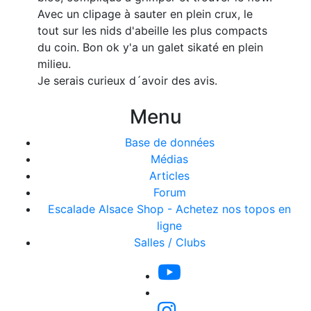
Avec un clipage à sauter en plein crux, le
tout sur les nids d'abeille les plus compacts
du coin. Bon ok y'a un galet sikaté en plein
milieu.
Je serais curieux d´avoir des avis.
Menu
Base de données
Médias
Articles
Forum
Escalade Alsace Shop - Achetez nos topos en
ligne
Salles / Clubs