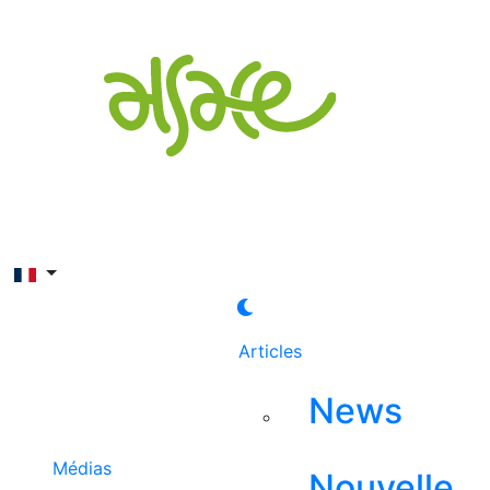
Rechercher
Articles
News
Médias
Nouvelle