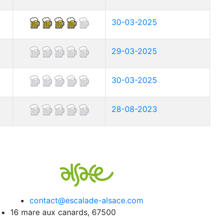
30-03-2025
29-03-2025
30-03-2025
28-08-2023
contact@escalade-alsace.com
16 mare aux canards, 67500