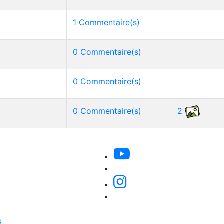
1 Commentaire(s)
0 Commentaire(s)
0 Commentaire(s)
0 Commentaire(s)
2
s