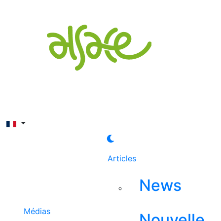
Rechercher
Articles
News
Médias
Nouvelle