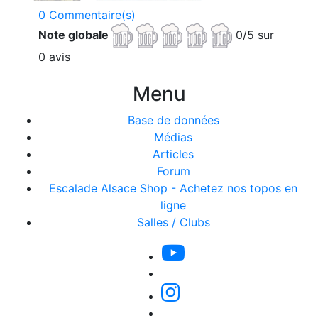
0 Commentaire(s)
Note globale
0/5 sur
0 avis
Menu
Base de données
Médias
Articles
Forum
Escalade Alsace Shop - Achetez nos topos en
ligne
Salles / Clubs