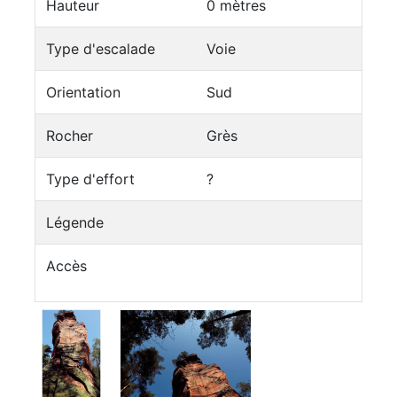
Hauteur
0 mètres
Type d'escalade
Voie
Orientation
Sud
Rocher
Grès
Type d'effort
?
Légende
Accès