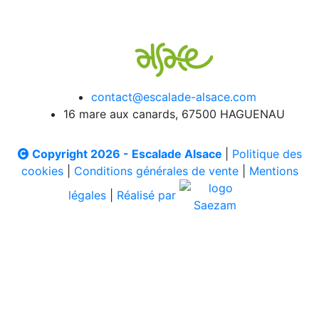
contact@escalade-alsace.com
16 mare aux canards, 67500 HAGUENAU
Copyright 2026 - Escalade Alsace
|
Politique des
cookies
|
Conditions générales de vente
|
Mentions
légales
|
Réalisé par