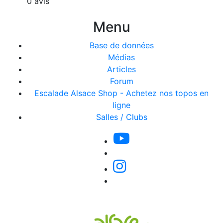
0 avis
Menu
Base de données
Médias
Articles
Forum
Escalade Alsace Shop - Achetez nos topos en
ligne
Salles / Clubs