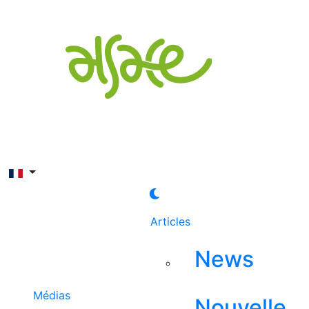
Rechercher
Articles
News
Médias
Nouvelle