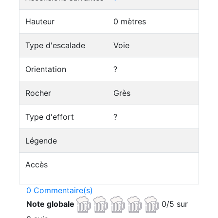
Hauteur
0 mètres
Type d'escalade
Voie
Orientation
?
Rocher
Grès
Type d'effort
?
Légende
Accès
0 Commentaire(s)
Note globale
0/5 sur