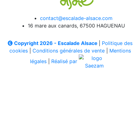
contact@escalade-alsace.com
16 mare aux canards, 67500 HAGUENAU
Copyright 2026 - Escalade Alsace
|
Politique des
cookies
|
Conditions générales de vente
|
Mentions
légales
|
Réalisé par