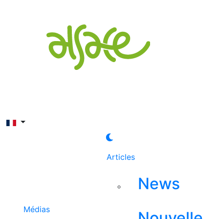
Rechercher
Articles
News
Médias
Nouvelle