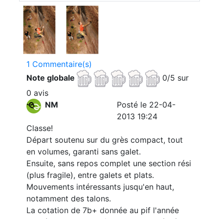
1 Commentaire(s)
Note globale
0/5 sur
0 avis
NM
Posté le 22-04-
2013 19:24
Classe!
Départ soutenu sur du grès compact, tout
en volumes, garanti sans galet.
Ensuite, sans repos complet une section rési
(plus fragile), entre galets et plats.
Mouvements intéressants jusqu'en haut,
notamment des talons.
La cotation de 7b+ donnée au pif l'année