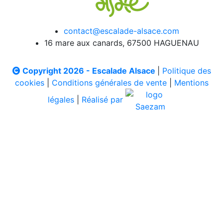
contact@escalade-alsace.com
16 mare aux canards, 67500 HAGUENAU
Copyright 2026 - Escalade Alsace
|
Politique des
cookies
|
Conditions générales de vente
|
Mentions
légales
|
Réalisé par