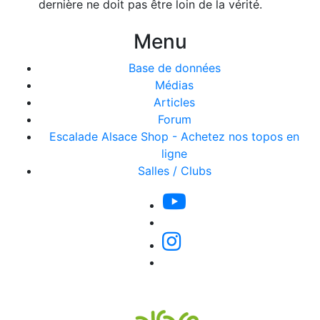
dernière ne doit pas être loin de la vérité.
Menu
Base de données
Médias
Articles
Forum
Escalade Alsace Shop - Achetez nos topos en
ligne
Salles / Clubs