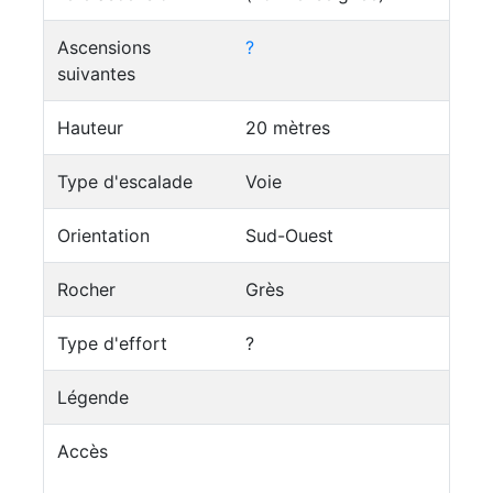
Ascensions
?
suivantes
Hauteur
20 mètres
Type d'escalade
Voie
Orientation
Sud-Ouest
Rocher
Grès
Type d'effort
?
Légende
Accès