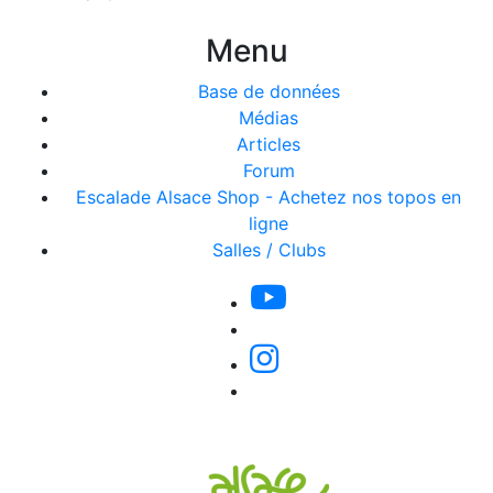
Menu
Base de données
Médias
Articles
Forum
Escalade Alsace Shop - Achetez nos topos en
ligne
Salles / Clubs