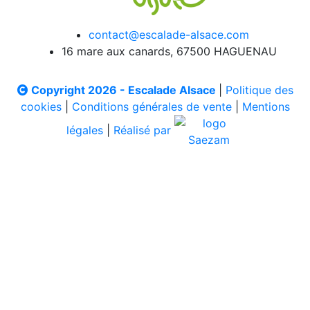
contact@escalade-alsace.com
16 mare aux canards, 67500 HAGUENAU
Copyright 2026 - Escalade Alsace
|
Politique des
cookies
|
Conditions générales de vente
|
Mentions
légales
|
Réalisé par