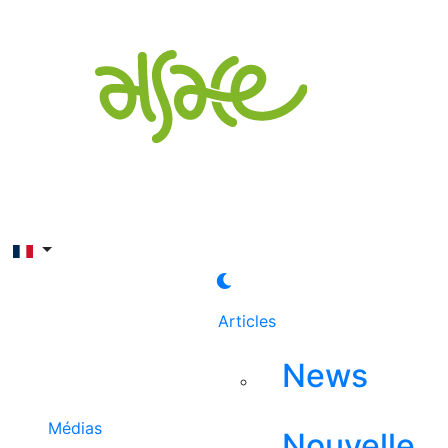
Rechercher
Articles
News
Médias
Nouvelle