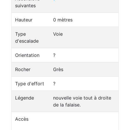
suivantes
Hauteur
0 mètres
Type
Voie
d'escalade
Orientation
?
Rocher
Grès
Type d'effort
?
Légende
nouvelle voie tout à droite
de la falaise.
Accès