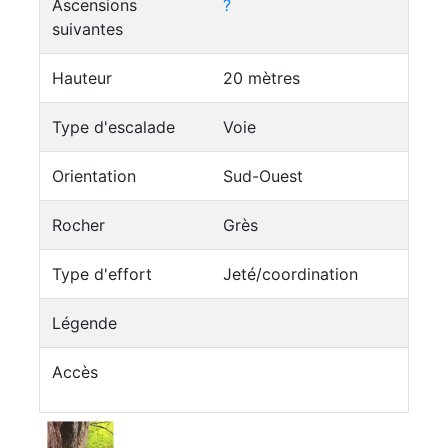
Ascensions
?
suivantes
Hauteur
20 mètres
Type d'escalade
Voie
Orientation
Sud-Ouest
Rocher
Grès
Type d'effort
Jeté/coordination
Légende
Accès