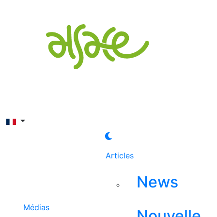
Rechercher
Articles
News
Médias
Nouvelle