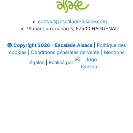
contact@escalade-alsace.com
16 mare aux canards, 67500 HAGUENAU
Copyright 2026 - Escalade Alsace
|
Politique des
cookies
|
Conditions générales de vente
|
Mentions
légales
|
Réalisé par