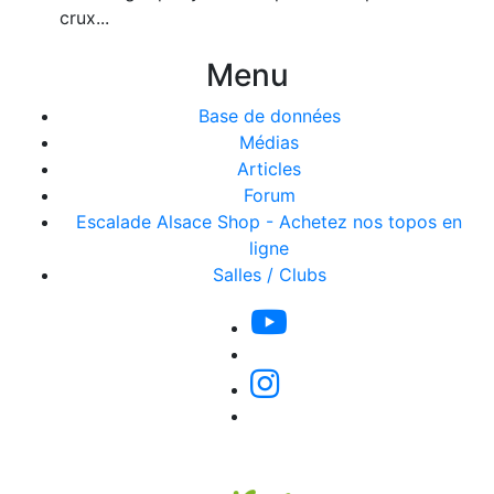
crux...
Menu
Base de données
Médias
Articles
Forum
Escalade Alsace Shop - Achetez nos topos en
ligne
Salles / Clubs