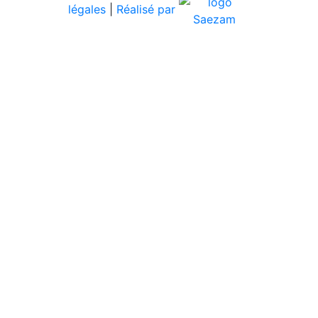
légales
|
Réalisé par