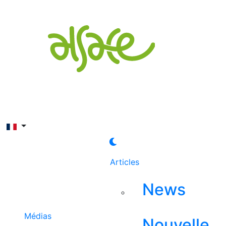
Rechercher
Articles
News
Médias
Nouvelle