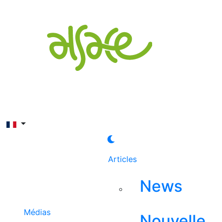
Rechercher
Articles
News
Médias
Nouvelle