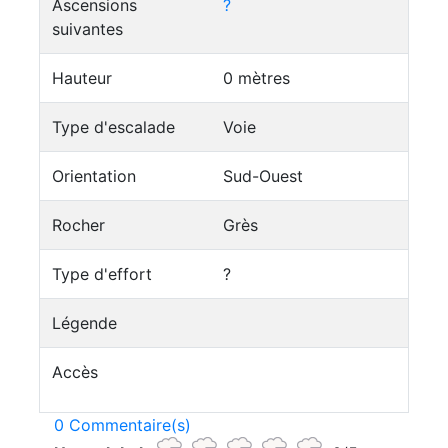
Ascensions
?
suivantes
Hauteur
0 mètres
Type d'escalade
Voie
Orientation
Sud-Ouest
Rocher
Grès
Type d'effort
?
Légende
Accès
0 Commentaire(s)