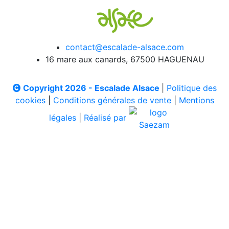
contact@escalade-alsace.com
16 mare aux canards, 67500 HAGUENAU
Copyright 2026 - Escalade Alsace
|
Politique des
cookies
|
Conditions générales de vente
|
Mentions
légales
|
Réalisé par