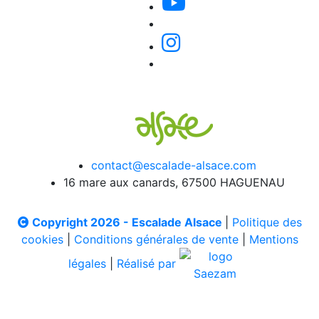
contact@escalade-alsace.com
16 mare aux canards, 67500 HAGUENAU
Copyright 2026 - Escalade Alsace
|
Politique des
cookies
|
Conditions générales de vente
|
Mentions
légales
|
Réalisé par