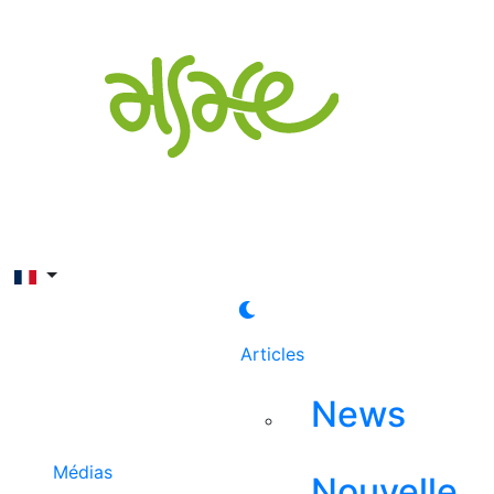
Rechercher
Articles
News
Médias
Nouvelle