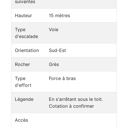
suivantes
Hauteur
15 mètres
Type
Voie
d'escalade
Orientation
Sud-Est
Rocher
Grès
Type
Force à bras
d'effort
Légende
En s'arrêtant sous le toit.
Cotation à confirmer
Accès