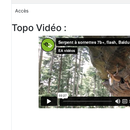
Accès
Topo Vidéo :