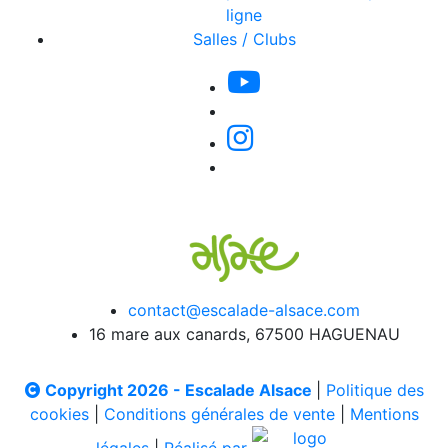
ligne
Salles / Clubs
contact@escalade-alsace.com
16 mare aux canards, 67500 HAGUENAU
Copyright 2026 - Escalade Alsace
|
Politique des
cookies
|
Conditions générales de vente
|
Mentions