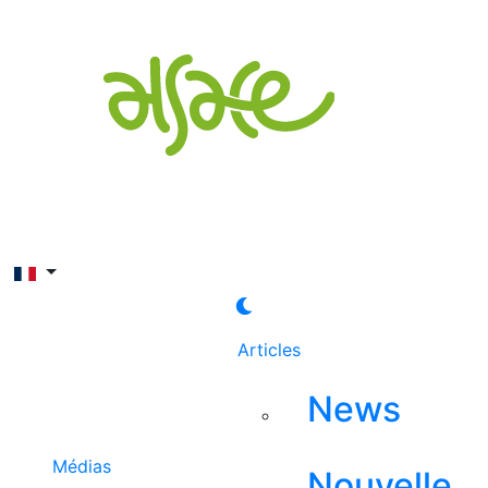
Rechercher
Articles
News
Médias
Nouvelle