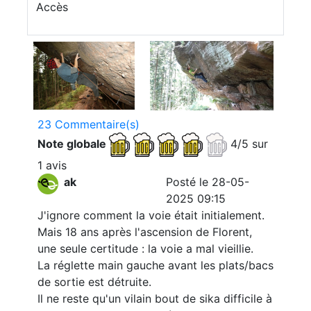
Accès
23 Commentaire(s)
Note globale
4/5 sur
1 avis
ak
Posté le 28-05-
2025 09:15
J'ignore comment la voie était initialement.
Mais 18 ans après l'ascension de Florent,
une seule certitude : la voie a mal vieillie.
La réglette main gauche avant les plats/bacs
de sortie est détruite.
Il ne reste qu'un vilain bout de sika difficile à