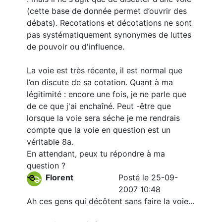
(cette base de donnée permet d’ouvrir des
débats). Recotations et décotations ne sont
pas systématiquement synonymes de luttes
de pouvoir ou d'influence.
La voie est très récente, il est normal que
l’on discute de sa cotation. Quant à ma
légitimité : encore une fois, je ne parle que
de ce que j'ai enchaîné. Peut -être que
lorsque la voie sera séche je me rendrais
compte que la voie en question est un
véritable 8a.
En attendant, peux tu répondre à ma
question ?
Florent
Posté le 25-09-
2007 10:48
Ah ces gens qui décôtent sans faire la voie...