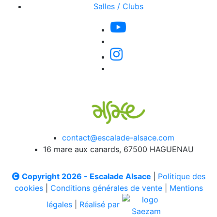
Salles / Clubs
contact@escalade-alsace.com
16 mare aux canards, 67500 HAGUENAU
Copyright 2026 - Escalade Alsace
|
Politique des
cookies
|
Conditions générales de vente
|
Mentions
légales
|
Réalisé par