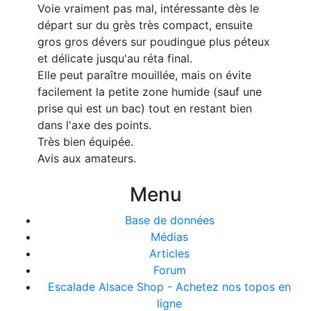
Voie vraiment pas mal, intéressante dès le
départ sur du grès très compact, ensuite
gros gros dévers sur poudingue plus péteux
et délicate jusqu'au réta final.
Elle peut paraître mouillée, mais on évite
facilement la petite zone humide (sauf une
prise qui est un bac) tout en restant bien
dans l'axe des points.
Très bien équipée.
Avis aux amateurs.
Menu
Base de données
Médias
Articles
Forum
Escalade Alsace Shop - Achetez nos topos en
ligne