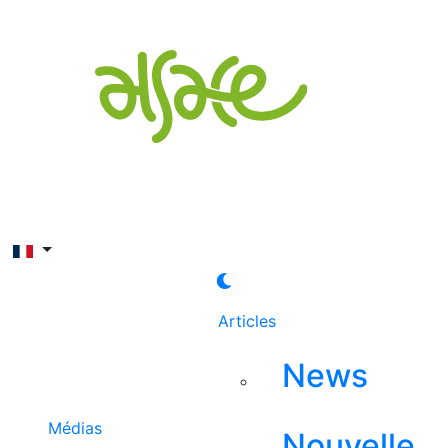
Rechercher
Articles
News
Médias
Nouvelle