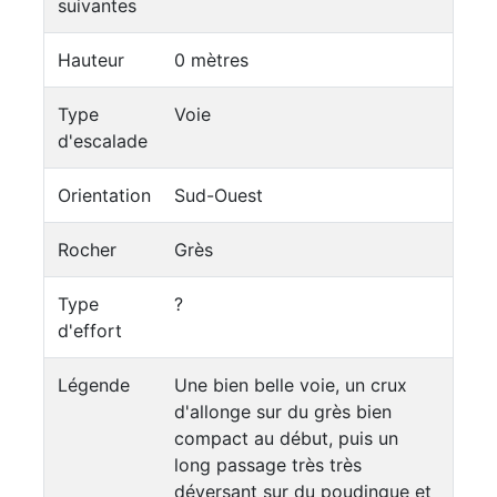
suivantes
Hauteur
0 mètres
Type
Voie
d'escalade
Orientation
Sud-Ouest
Rocher
Grès
Type
?
d'effort
Légende
Une bien belle voie, un crux
d'allonge sur du grès bien
compact au début, puis un
long passage très très
déversant sur du poudingue et