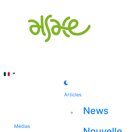
Rechercher
Articles
News
Médias
Nouvelle