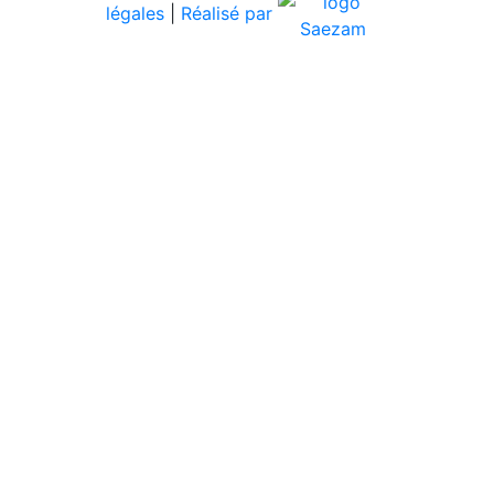
légales
|
Réalisé par