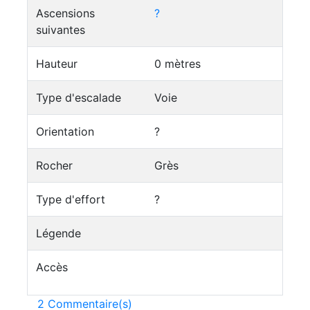
Ascensions
?
suivantes
Hauteur
0 mètres
Type d'escalade
Voie
Orientation
?
Rocher
Grès
Type d'effort
?
Légende
Accès
2 Commentaire(s)