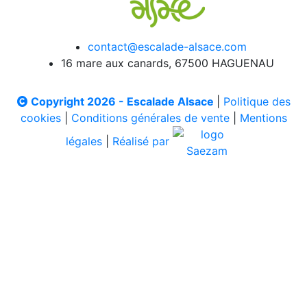
contact@escalade-alsace.com
16 mare aux canards, 67500 HAGUENAU
Copyright 2026 - Escalade Alsace
|
Politique des
cookies
|
Conditions générales de vente
|
Mentions
légales
|
Réalisé par