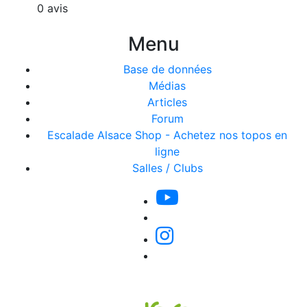
0 avis
Menu
Base de données
Médias
Articles
Forum
Escalade Alsace Shop - Achetez nos topos en
ligne
Salles / Clubs