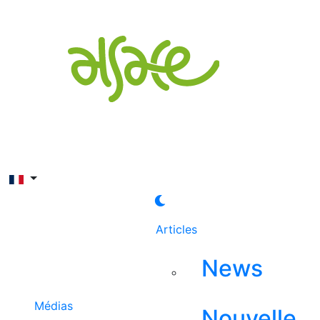
Rechercher
Articles
News
Médias
Nouvelle