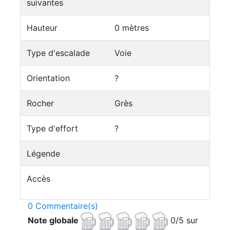
suivantes
Hauteur
0 mètres
Type d'escalade
Voie
Orientation
?
Rocher
Grès
Type d'effort
?
Légende
Accès
0 Commentaire(s)
Note globale
0/5 sur