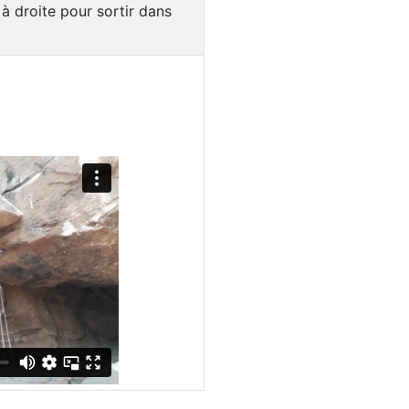
à droite pour sortir dans