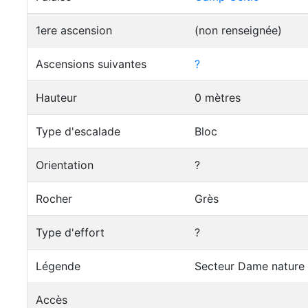
1ere ascension
(non renseignée)
Ascensions suivantes
?
Hauteur
0 mètres
Type d'escalade
Bloc
Orientation
?
Rocher
Grès
Type d'effort
?
Légende
Secteur Dame nature -
Accès