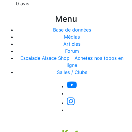
0 avis
Menu
Base de données
Médias
Articles
Forum
Escalade Alsace Shop - Achetez nos topos en
ligne
Salles / Clubs