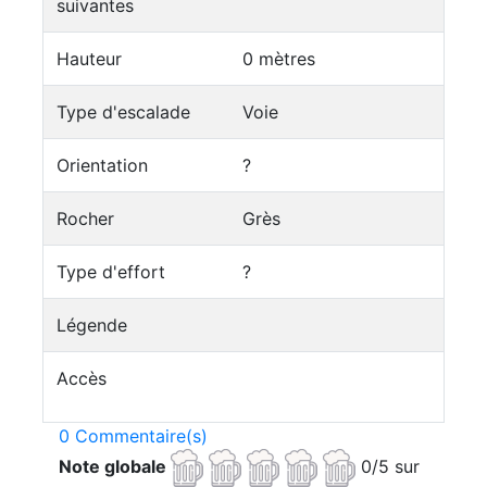
suivantes
Hauteur
0 mètres
Type d'escalade
Voie
Orientation
?
Rocher
Grès
Type d'effort
?
Légende
Accès
0 Commentaire(s)
Note globale
0/5 sur