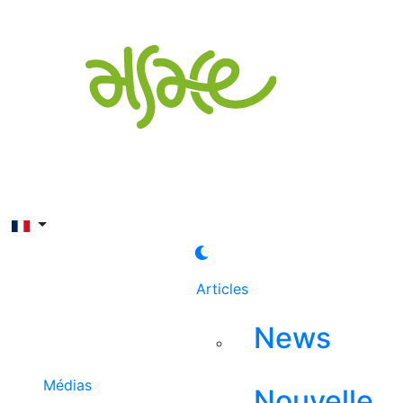
Rechercher
Articles
News
Médias
Nouvelle