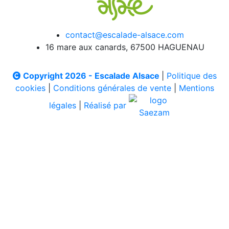
contact@escalade-alsace.com
16 mare aux canards, 67500 HAGUENAU
Copyright 2026 - Escalade Alsace
|
Politique des
cookies
|
Conditions générales de vente
|
Mentions
légales
|
Réalisé par