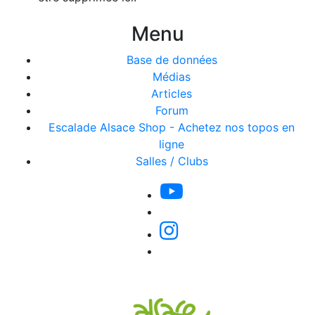
Menu
Base de données
Médias
Articles
Forum
Escalade Alsace Shop - Achetez nos topos en
ligne
Salles / Clubs