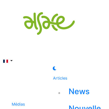
Rechercher
Articles
News
Médias
Nouvelle