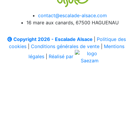
contact@escalade-alsace.com
16 mare aux canards, 67500 HAGUENAU
Copyright 2026 - Escalade Alsace
|
Politique des
cookies
|
Conditions générales de vente
|
Mentions
légales
|
Réalisé par