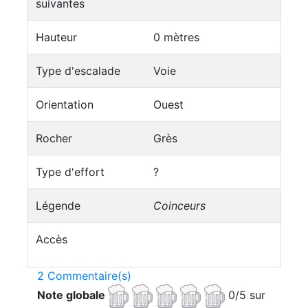
suivantes
Hauteur
0 mètres
Type d'escalade
Voie
Orientation
Ouest
Rocher
Grès
Type d'effort
?
Légende
Coinceurs
Accès
2 Commentaire(s)
Note globale
0/5 sur