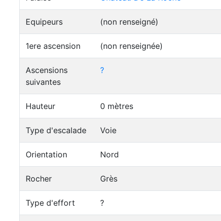
Equipeurs
(non renseigné)
1ere ascension
(non renseignée)
Ascensions
?
suivantes
Hauteur
0 mètres
Type d'escalade
Voie
Orientation
Nord
Rocher
Grès
Type d'effort
?