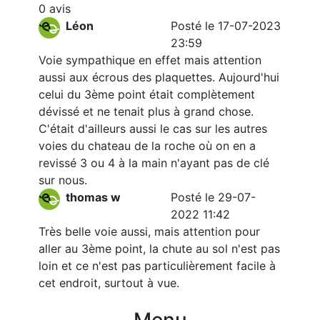
0 avis
Léon
Posté le 17-07-2023
23:59
Voie sympathique en effet mais attention
aussi aux écrous des plaquettes. Aujourd'hui
celui du 3ème point était complètement
dévissé et ne tenait plus à grand chose.
C'était d'ailleurs aussi le cas sur les autres
voies du chateau de la roche où on en a
revissé 3 ou 4 à la main n'ayant pas de clé
sur nous.
thomas w
Posté le 29-07-
2022 11:42
Très belle voie aussi, mais attention pour
aller au 3ème point, la chute au sol n'est pas
loin et ce n'est pas particulièrement facile à
cet endroit, surtout à vue.