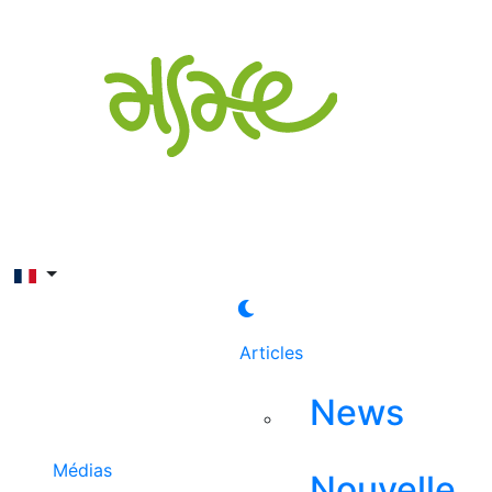
Rechercher
Articles
News
Médias
Nouvelle