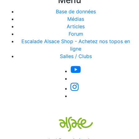
Menu
Base de données
Médias
Articles
Forum
Escalade Alsace Shop - Achetez nos topos en
ligne
Salles / Clubs