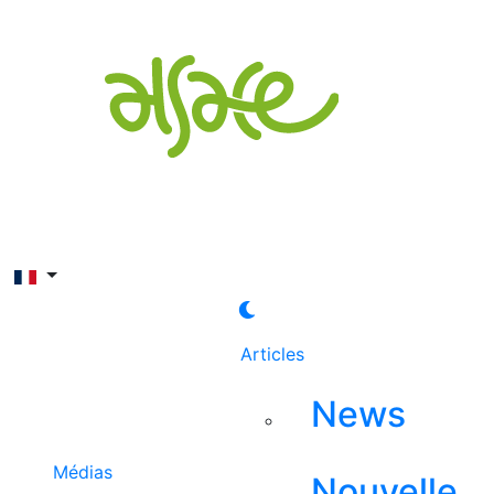
Rechercher
Articles
News
Médias
Nouvelle