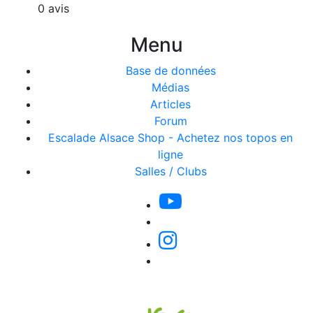
0 avis
Menu
Base de données
Médias
Articles
Forum
Escalade Alsace Shop - Achetez nos topos en
ligne
Salles / Clubs