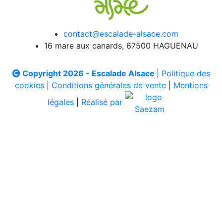
contact@escalade-alsace.com
16 mare aux canards, 67500 HAGUENAU
Copyright 2026 - Escalade Alsace
|
Politique des
cookies
|
Conditions générales de vente
|
Mentions
légales
|
Réalisé par