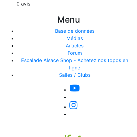
0 avis
Menu
Base de données
Médias
Articles
Forum
Escalade Alsace Shop - Achetez nos topos en
ligne
Salles / Clubs