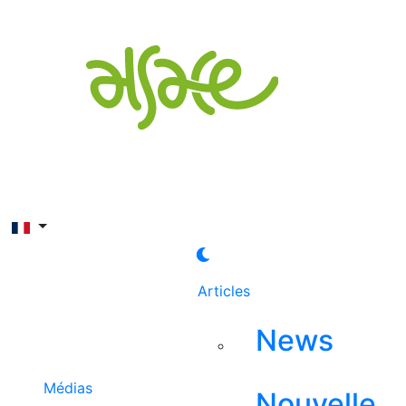
Rechercher
Articles
News
Médias
Nouvelle