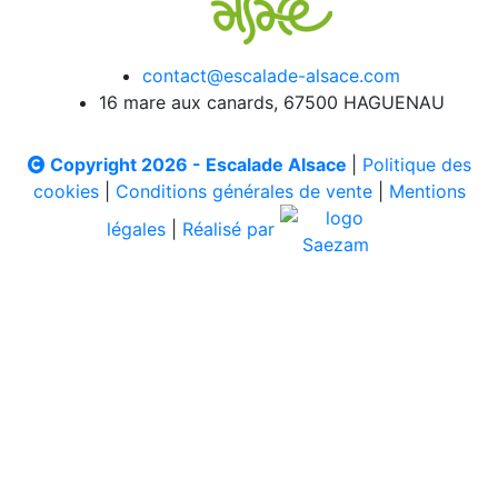
contact@escalade-alsace.com
16 mare aux canards, 67500 HAGUENAU
Copyright 2026 - Escalade Alsace
|
Politique des
cookies
|
Conditions générales de vente
|
Mentions
légales
|
Réalisé par