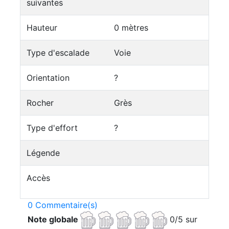
suivantes
Hauteur
0 mètres
Type d'escalade
Voie
Orientation
?
Rocher
Grès
Type d'effort
?
Légende
Accès
0 Commentaire(s)
Note globale
0/5 sur