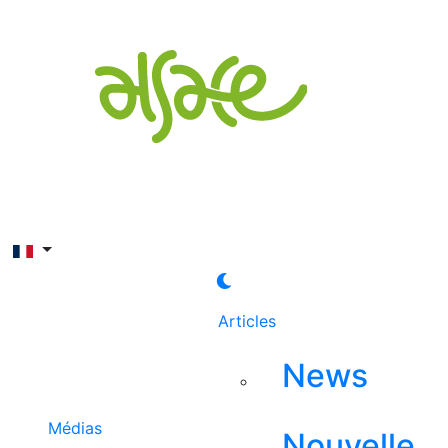
Rechercher
Articles
News
Médias
Nouvelle