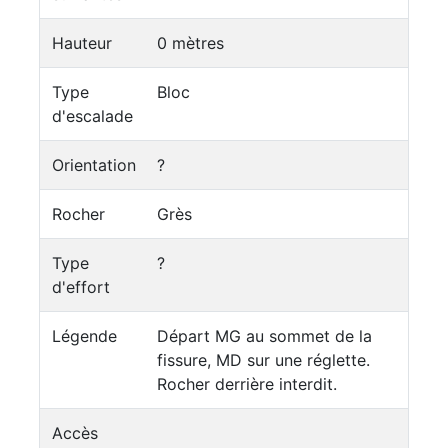
Hauteur
0 mètres
Type
Bloc
d'escalade
Orientation
?
Rocher
Grès
Type
?
d'effort
Légende
Départ MG au sommet de la
fissure, MD sur une réglette.
Rocher derrière interdit.
Accès