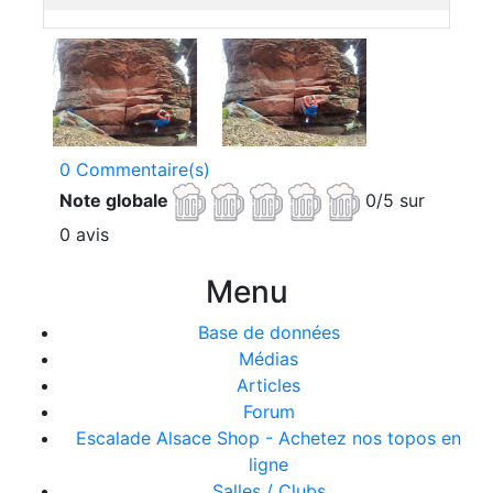
0 Commentaire(s)
Note globale
0/5 sur
0 avis
Menu
Base de données
Médias
Articles
Forum
Escalade Alsace Shop - Achetez nos topos en
ligne
Salles / Clubs