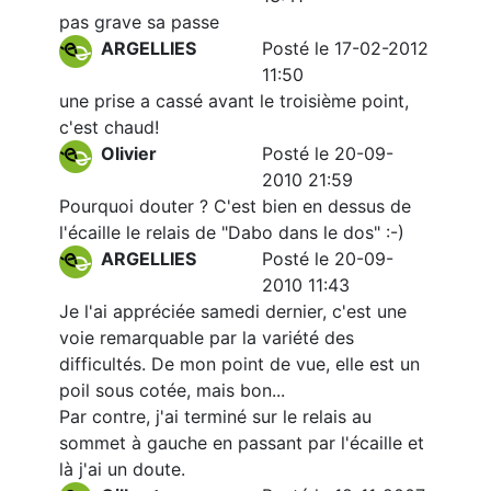
pas grave sa passe
ARGELLIES
Posté le 17-02-2012
11:50
une prise a cassé avant le troisième point,
c'est chaud!
Olivier
Posté le 20-09-
2010 21:59
Pourquoi douter ? C'est bien en dessus de
l'écaille le relais de "Dabo dans le dos" :-)
ARGELLIES
Posté le 20-09-
2010 11:43
Je l'ai appréciée samedi dernier, c'est une
voie remarquable par la variété des
difficultés. De mon point de vue, elle est un
poil sous cotée, mais bon...
Par contre, j'ai terminé sur le relais au
sommet à gauche en passant par l'écaille et
là j'ai un doute.