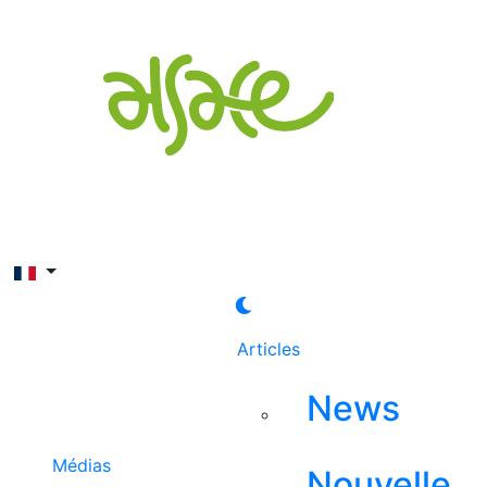
Rechercher
Articles
News
Médias
Nouvelle