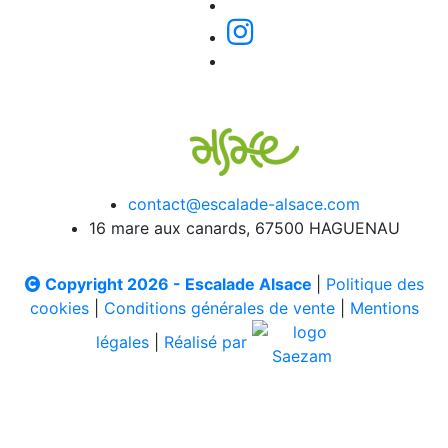
contact@escalade-alsace.com
16 mare aux canards, 67500 HAGUENAU
Copyright 2026 - Escalade Alsace
|
Politique des
cookies
|
Conditions générales de vente
|
Mentions
légales
|
Réalisé par