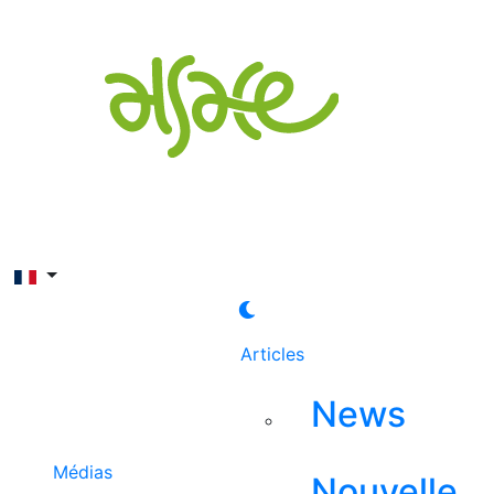
Rechercher
Articles
News
Médias
Nouvelle