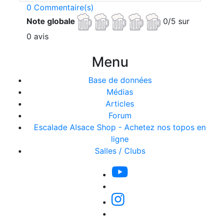
0 Commentaire(s)
Note globale
0/5 sur
0 avis
Menu
Base de données
Médias
Articles
Forum
Escalade Alsace Shop - Achetez nos topos en
ligne
Salles / Clubs