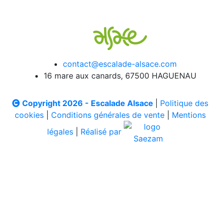
contact@escalade-alsace.com
16 mare aux canards, 67500 HAGUENAU
Copyright 2026 - Escalade Alsace
|
Politique des
cookies
|
Conditions générales de vente
|
Mentions
légales
|
Réalisé par