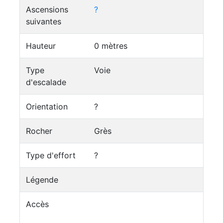
Ascensions
?
suivantes
Hauteur
0 mètres
Type
Voie
d'escalade
Orientation
?
Rocher
Grès
Type d'effort
?
Légende
Accès