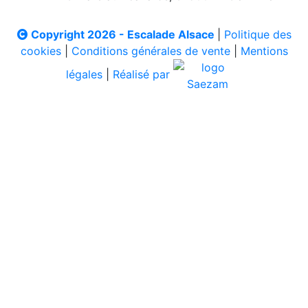
Copyright 2026 - Escalade Alsace
|
Politique des
cookies
|
Conditions générales de vente
|
Mentions
légales
|
Réalisé par