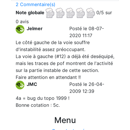
2 Commentaire(s)
Note globale
0/5 sur
0 avis
Jelmer
Posté le 08-07-
2020 11:17
Le côté gauche de la voie souffre
d'instabilité assez préoccupant.
La voie à gauche (#12) a déjà été deséquipé,
mais les traces de pof montrent de l'activité
sur la partie instable de cette section.
Faire attention en attendant !!
JMC
Posté le 26-04-
2009 12:39
4a = bug du topo 1999 !
Bonne cotation : 5c.
Menu