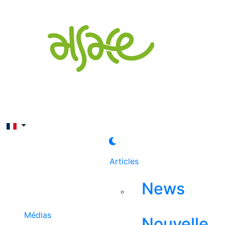
Rechercher
Articles
News
Médias
Nouvelle