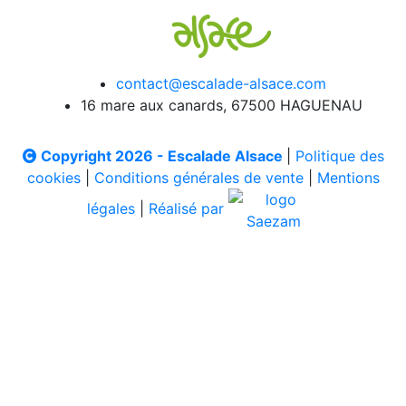
contact@escalade-alsace.com
16 mare aux canards, 67500 HAGUENAU
Copyright 2026 - Escalade Alsace
|
Politique des
cookies
|
Conditions générales de vente
|
Mentions
légales
|
Réalisé par