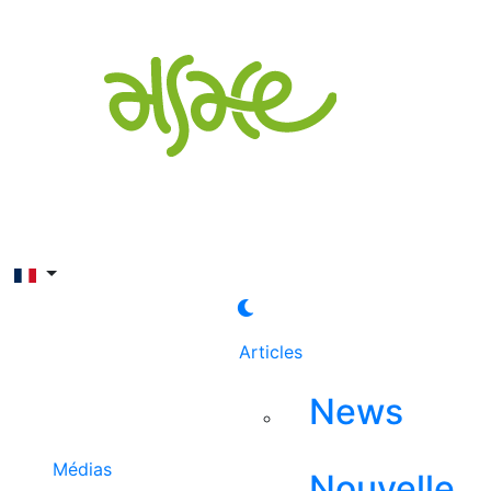
Rechercher
Articles
News
Médias
Nouvelle