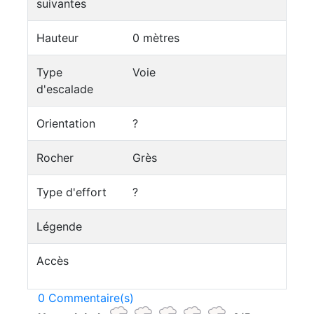
suivantes
Hauteur
0 mètres
Type
Voie
d'escalade
Orientation
?
Rocher
Grès
Type d'effort
?
Légende
Accès
0 Commentaire(s)