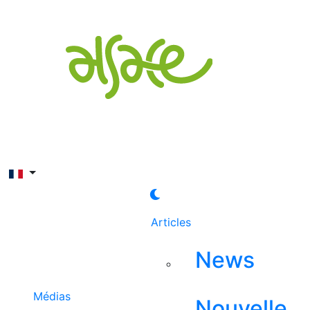
Rechercher
Articles
News
Médias
Nouvelle