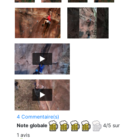
4 Commentaire(s)
Note globale
4/5 sur
1 avis