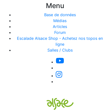
Menu
Base de données
Médias
Articles
Forum
Escalade Alsace Shop - Achetez nos topos en
ligne
Salles / Clubs