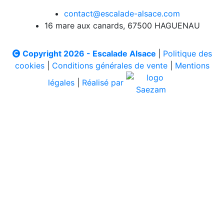
contact@escalade-alsace.com
16 mare aux canards, 67500 HAGUENAU
Copyright 2026 - Escalade Alsace
|
Politique des
cookies
|
Conditions générales de vente
|
Mentions
légales
|
Réalisé par