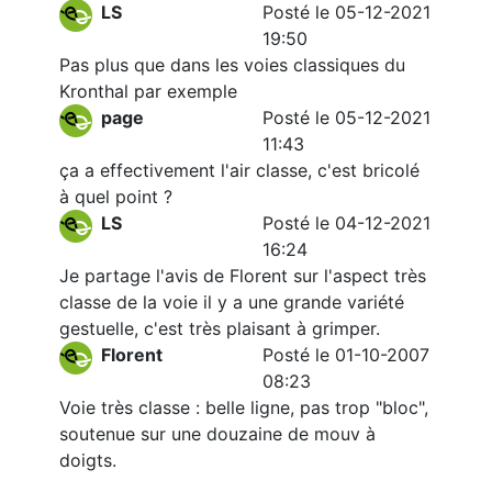
LS
Posté le 05-12-2021
19:50
Pas plus que dans les voies classiques du
Kronthal par exemple
page
Posté le 05-12-2021
11:43
ça a effectivement l'air classe, c'est bricolé
à quel point ?
LS
Posté le 04-12-2021
16:24
Je partage l'avis de Florent sur l'aspect très
classe de la voie il y a une grande variété
gestuelle, c'est très plaisant à grimper.
Florent
Posté le 01-10-2007
08:23
Voie très classe : belle ligne, pas trop "bloc",
soutenue sur une douzaine de mouv à
doigts.