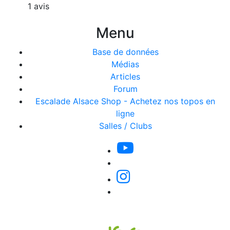
1 avis
Menu
Base de données
Médias
Articles
Forum
Escalade Alsace Shop - Achetez nos topos en
ligne
Salles / Clubs