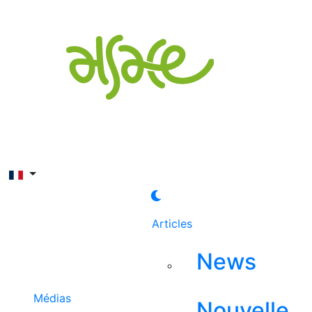
Rechercher
Articles
News
Médias
Nouvelle