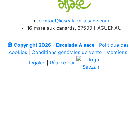
contact@escalade-alsace.com
16 mare aux canards, 67500 HAGUENAU
Copyright 2026 - Escalade Alsace
|
Politique des
cookies
|
Conditions générales de vente
|
Mentions
légales
|
Réalisé par