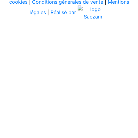
cookies
|
Conditions générales de vente
|
Mentions
légales
|
Réalisé par