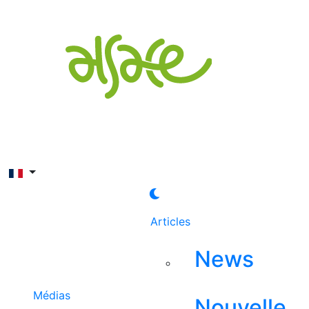
Rechercher
Articles
News
Médias
Nouvelle