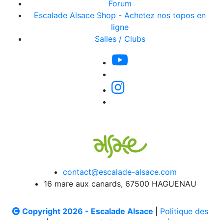
Forum
Escalade Alsace Shop - Achetez nos topos en
ligne
Salles / Clubs
contact@escalade-alsace.com
16 mare aux canards, 67500 HAGUENAU
Copyright 2026 - Escalade Alsace
|
Politique des