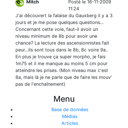
Mitch
Posté le 16-11-2009
11:24
J'ai découvert la falaise du Gauxberg il y a 3
jours et je me pose quelques questions...
Concernant cette voie, faut-il avoir un
niveau minimum de 8b pour avoir une
chance? La lecture des ascensionnistes fait
peur...ils sont tous dans le 8b, 8c voire 9a..
En plus je trouve ça super morpho, je fais
1m75 et il me manque au moins 5 cm pour
atteindre les prises. (Mon niveau max c'est
8a, mais là je ne parle que de faire les mouv'
pas de l'enchaînement)
Menu
Base de données
Médias
Articles