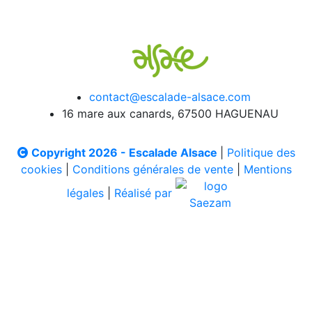
contact@escalade-alsace.com
16 mare aux canards, 67500 HAGUENAU
Copyright 2026 - Escalade Alsace
|
Politique des
cookies
|
Conditions générales de vente
|
Mentions
légales
|
Réalisé par