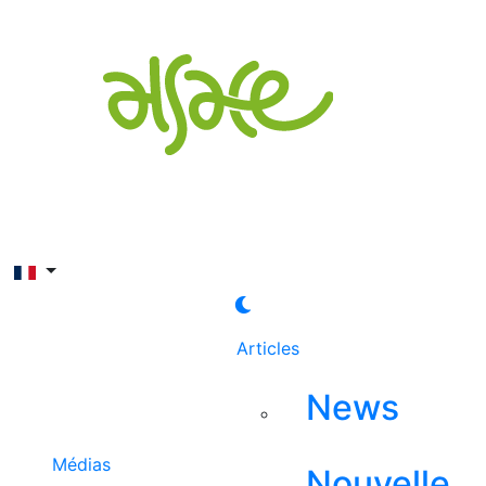
Rechercher
Articles
News
Médias
Nouvelle