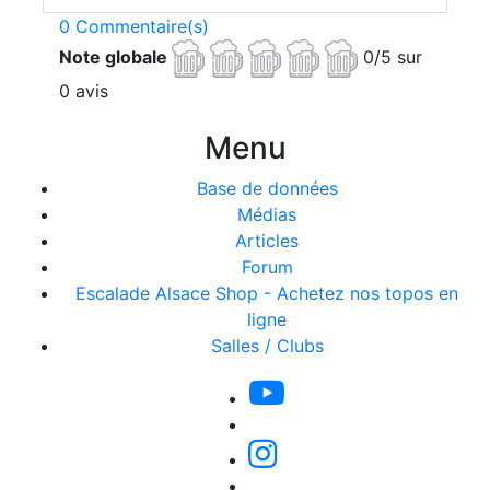
0 Commentaire(s)
Note globale
0/5 sur
0 avis
Menu
Base de données
Médias
Articles
Forum
Escalade Alsace Shop - Achetez nos topos en
ligne
Salles / Clubs