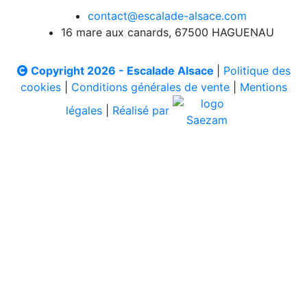
contact@escalade-alsace.com
16 mare aux canards, 67500 HAGUENAU
Copyright 2026 - Escalade Alsace
|
Politique des
cookies
|
Conditions générales de vente
|
Mentions
légales
|
Réalisé par