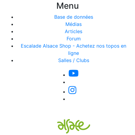
Menu
Base de données
Médias
Articles
Forum
Escalade Alsace Shop - Achetez nos topos en
ligne
Salles / Clubs