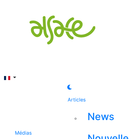
Rechercher
Articles
News
Médias
Nouvelle