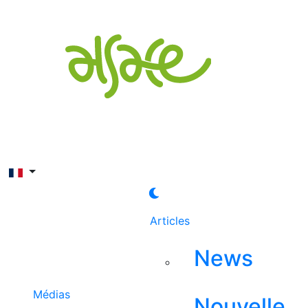
Rechercher
Articles
News
Médias
Nouvelle