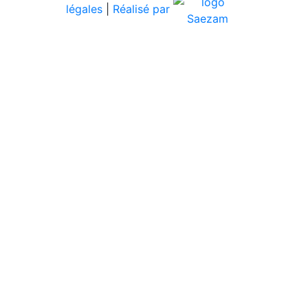
légales
|
Réalisé par