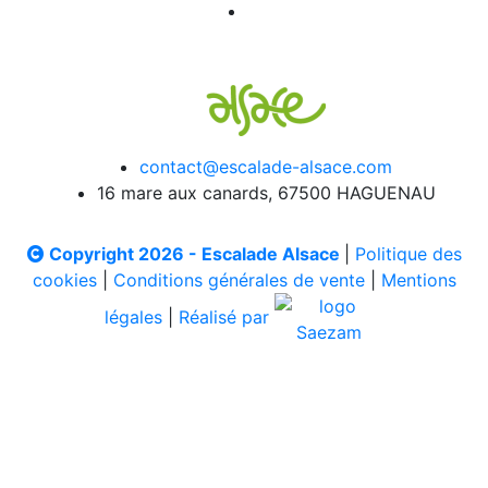
contact@escalade-alsace.com
16 mare aux canards, 67500 HAGUENAU
Copyright 2026 - Escalade Alsace
|
Politique des
cookies
|
Conditions générales de vente
|
Mentions
légales
|
Réalisé par