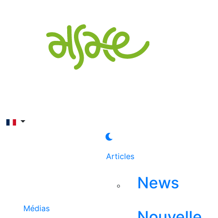
Rechercher
Articles
News
Médias
Nouvelle