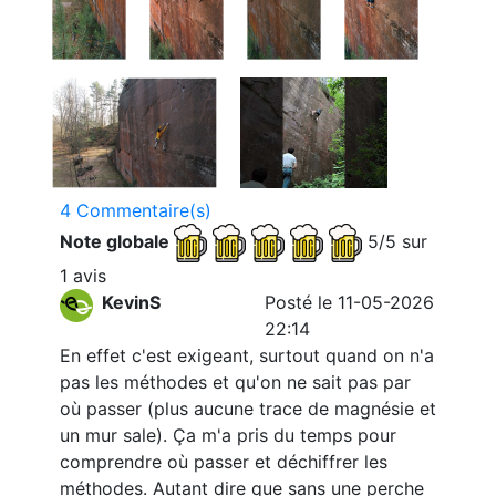
4 Commentaire(s)
Note globale
5/5 sur
1 avis
KevinS
Posté le 11-05-2026
22:14
En effet c'est exigeant, surtout quand on n'a
pas les méthodes et qu'on ne sait pas par
où passer (plus aucune trace de magnésie et
un mur sale). Ça m'a pris du temps pour
comprendre où passer et déchiffrer les
méthodes. Autant dire que sans une perche