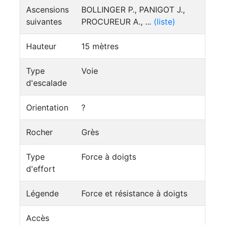
Ascensions
BOLLINGER P., PANIGOT J.,
suivantes
PROCUREUR A., ...
(liste)
Hauteur
15 mètres
Type
Voie
d'escalade
Orientation
?
Rocher
Grès
Type
Force à doigts
d'effort
Légende
Force et résistance à doigts
Accès