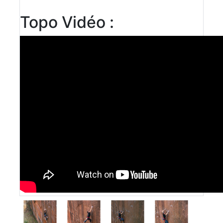
Topo Vidéo :