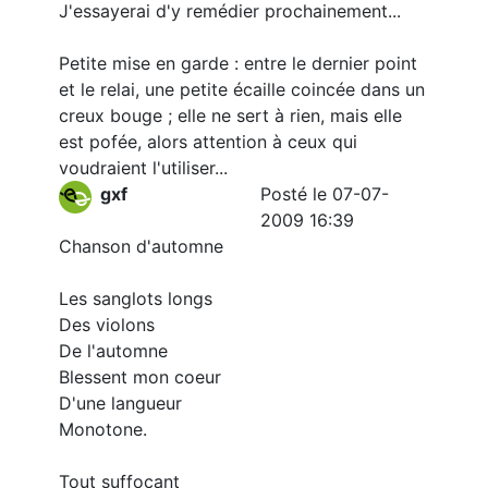
J'essayerai d'y remédier prochainement...
Petite mise en garde : entre le dernier point
et le relai, une petite écaille coincée dans un
creux bouge ; elle ne sert à rien, mais elle
est pofée, alors attention à ceux qui
voudraient l'utiliser...
gxf
Posté le 07-07-
2009 16:39
Chanson d'automne
Les sanglots longs
Des violons
De l'automne
Blessent mon coeur
D'une langueur
Monotone.
Tout suffocant