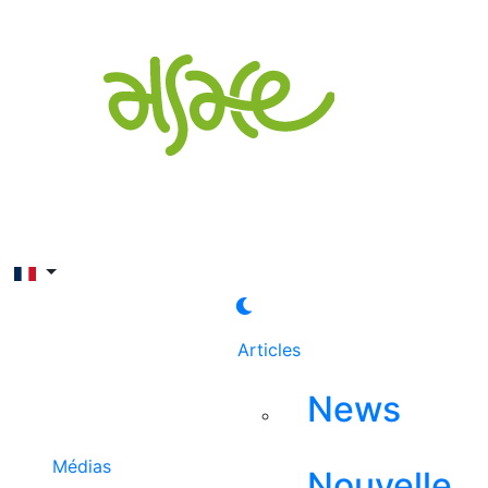
Rechercher
Articles
News
Médias
Nouvelle