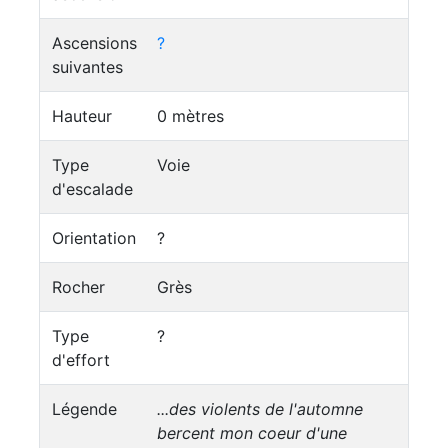
Ascensions
?
suivantes
Hauteur
0 mètres
Type
Voie
d'escalade
Orientation
?
Rocher
Grès
Type
?
d'effort
Légende
...des violents de l'automne
bercent mon coeur d'une