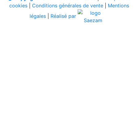
cookies
|
Conditions générales de vente
|
Mentions
légales
|
Réalisé par