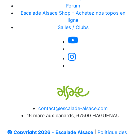
Forum
Escalade Alsace Shop - Achetez nos topos en
ligne
Salles / Clubs
contact@escalade-alsace.com
16 mare aux canards, 67500 HAGUENAU
Copyright 2026 - Escalade Alsace
|
Politique des