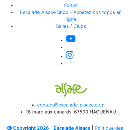
Forum
Escalade Alsace Shop - Achetez nos topos en
ligne
Salles / Clubs
contact@escalade-alsace.com
16 mare aux canards, 67500 HAGUENAU
Copyright 2026 - Escalade Alsace
|
Politique des