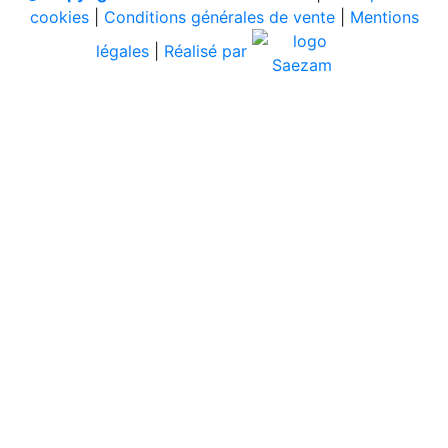
cookies
|
Conditions générales de vente
|
Mentions
légales
|
Réalisé par