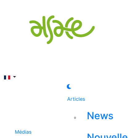
Rechercher
Articles
News
Médias
Nouvelle