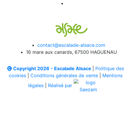
contact@escalade-alsace.com
16 mare aux canards, 67500 HAGUENAU
Copyright 2026 - Escalade Alsace
|
Politique des
cookies
|
Conditions générales de vente
|
Mentions
légales
|
Réalisé par