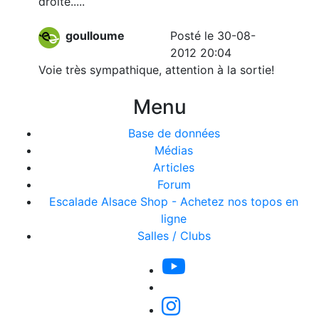
droite.....
goulloume
Posté le 30-08-
2012 20:04
Voie très sympathique, attention à la sortie!
Menu
Base de données
Médias
Articles
Forum
Escalade Alsace Shop - Achetez nos topos en
ligne
Salles / Clubs