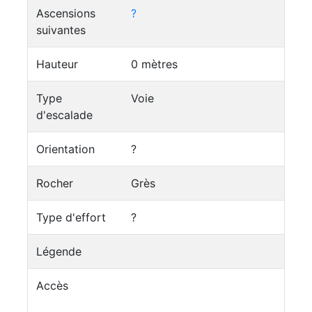
Ascensions
?
suivantes
Hauteur
0 mètres
Type
Voie
d'escalade
Orientation
?
Rocher
Grès
Type d'effort
?
Légende
Accès