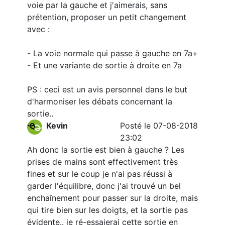
voie par la gauche et j'aimerais, sans
prétention, proposer un petit changement
avec :
- La voie normale qui passe à gauche en 7a+
- Et une variante de sortie à droite en 7a
PS : ceci est un avis personnel dans le but
d'harmoniser les débats concernant la
sortie..
Kevin
Posté le 07-08-2018
23:02
Ah donc la sortie est bien à gauche ? Les
prises de mains sont effectivement très
fines et sur le coup je n'ai pas réussi à
garder l'équilibre, donc j'ai trouvé un bel
enchaînement pour passer sur la droite, mais
qui tire bien sur les doigts, et la sortie pas
évidente.. je ré-essaierai cette sortie en