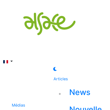
Rechercher
Articles
News
Médias
Nouvelle