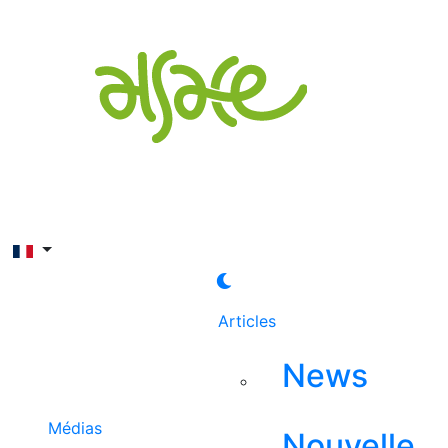
Rechercher
Articles
News
Médias
Nouvelle