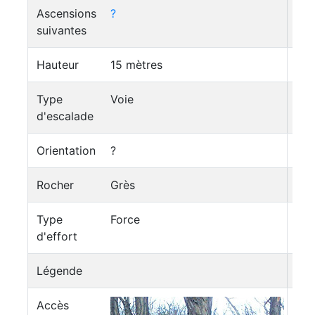
Ascensions
?
suivantes
Hauteur
15 mètres
Type
Voie
d'escalade
Orientation
?
Rocher
Grès
Type
Force
d'effort
Légende
Accès