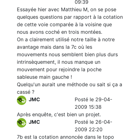
09:39
Essayée hier avec Matthieu M, on se pose
quelques questions par rapport à la cotation
de cette voie comparée à la voisine que
nous avons coché en trois montées.
On a clairement utilisé notre taille à notre
avantage mais dans la 7c où les
mouvements nous semblent bien plus durs
intrinsèquement, il nous manque un
mouvement pour rejoindre la poche
sableuse main gauche !
Quelqu'un aurait une méthode ou sait si ça a
cassé ?
JMC
Posté le 29-04-
2009 15:38
Après enquête, c'est bien un projet.
JMC
Posté le 26-04-
2009 22:20
7b est la cotation annoncée dans le topo