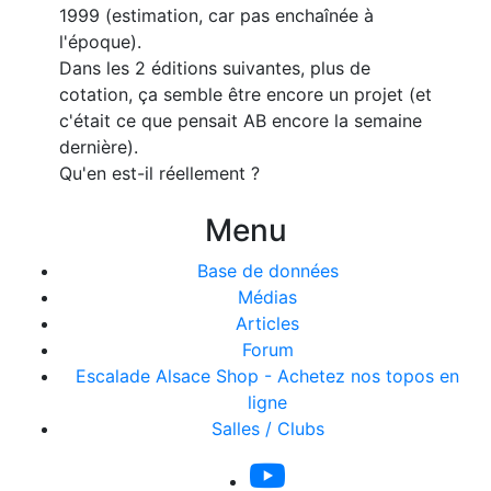
1999 (estimation, car pas enchaînée à
l'époque).
Dans les 2 éditions suivantes, plus de
cotation, ça semble être encore un projet (et
c'était ce que pensait AB encore la semaine
dernière).
Qu'en est-il réellement ?
Menu
Base de données
Médias
Articles
Forum
Escalade Alsace Shop - Achetez nos topos en
ligne
Salles / Clubs