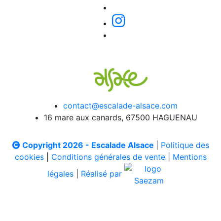
contact@escalade-alsace.com
16 mare aux canards, 67500 HAGUENAU
Copyright 2026 - Escalade Alsace
|
Politique des
cookies
|
Conditions générales de vente
|
Mentions
légales
|
Réalisé par