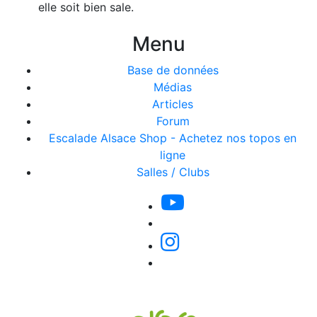
elle soit bien sale.
Menu
Base de données
Médias
Articles
Forum
Escalade Alsace Shop - Achetez nos topos en
ligne
Salles / Clubs