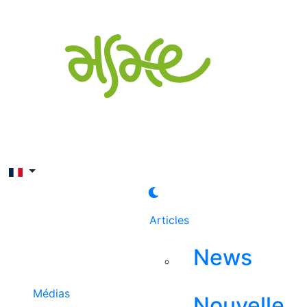
Rechercher
Articles
News
Médias
Nouvelle