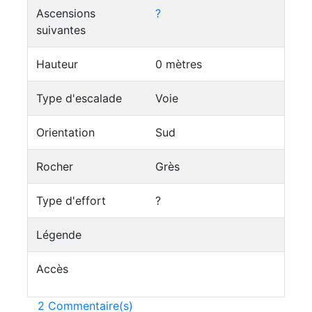
Ascensions
?
suivantes
Hauteur
0 mètres
Type d'escalade
Voie
Orientation
Sud
Rocher
Grès
Type d'effort
?
Légende
Accès
2 Commentaire(s)