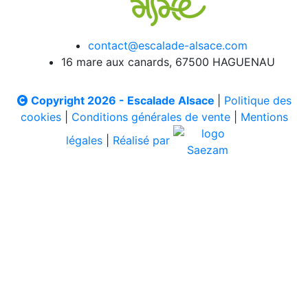
contact@escalade-alsace.com
16 mare aux canards, 67500 HAGUENAU
Copyright 2026 - Escalade Alsace
|
Politique des
cookies
|
Conditions générales de vente
|
Mentions
légales
|
Réalisé par