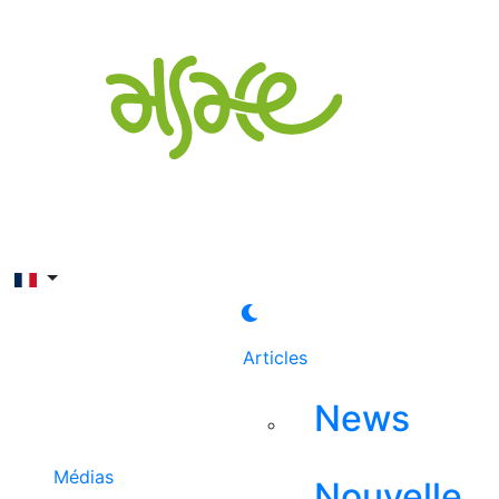
Rechercher
Articles
News
Médias
Nouvelle