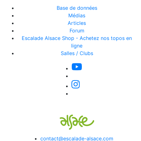
Base de données
Médias
Articles
Forum
Escalade Alsace Shop - Achetez nos topos en
ligne
Salles / Clubs
contact@escalade-alsace.com