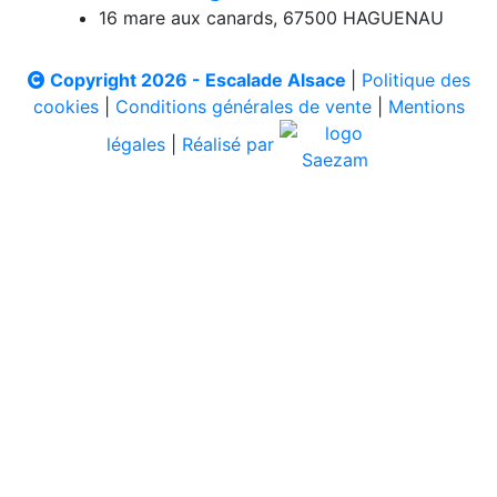
16 mare aux canards, 67500 HAGUENAU
Copyright 2026 - Escalade Alsace
|
Politique des
cookies
|
Conditions générales de vente
|
Mentions
légales
|
Réalisé par