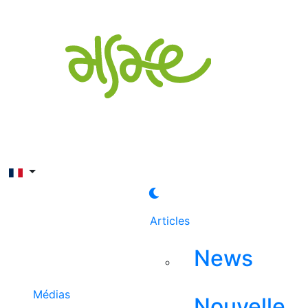
Rechercher
Articles
News
Médias
Nouvelle