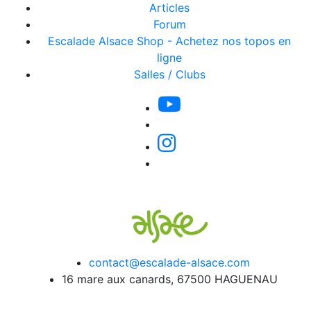
Articles
Forum
Escalade Alsace Shop - Achetez nos topos en
ligne
Salles / Clubs
contact@escalade-alsace.com
16 mare aux canards, 67500 HAGUENAU