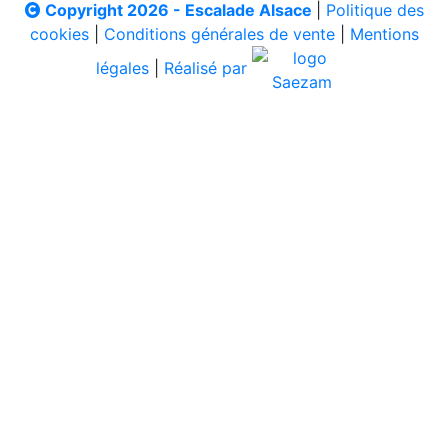
Copyright 2026 - Escalade Alsace
|
Politique des
cookies
|
Conditions générales de vente
|
Mentions
légales
|
Réalisé par