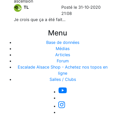
ascension
TL
Posté le 31-10-2020
21:08
Je crois que ça a été fait...
Menu
Base de données
Médias
Articles
Forum
Escalade Alsace Shop - Achetez nos topos en
ligne
Salles / Clubs