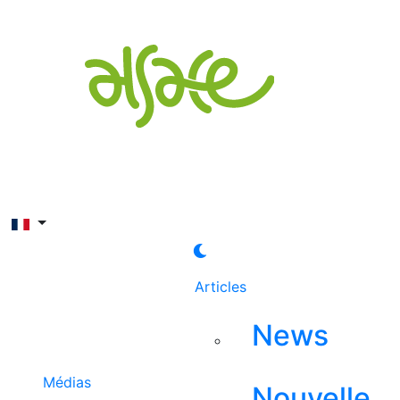
Rechercher
Articles
News
Médias
Nouvelle