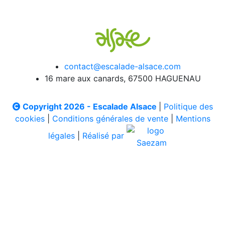
contact@escalade-alsace.com
16 mare aux canards, 67500 HAGUENAU
Copyright 2026 - Escalade Alsace
|
Politique des
cookies
|
Conditions générales de vente
|
Mentions
légales
|
Réalisé par