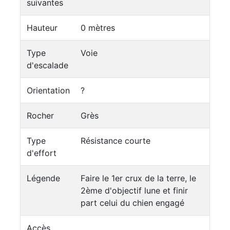
suivantes
Hauteur
0 mètres
Type
Voie
d'escalade
Orientation
?
Rocher
Grès
Type
Résistance courte
d'effort
Légende
Faire le 1er crux de la terre, le
2ème d'objectif lune et finir
part celui du chien engagé
Accès