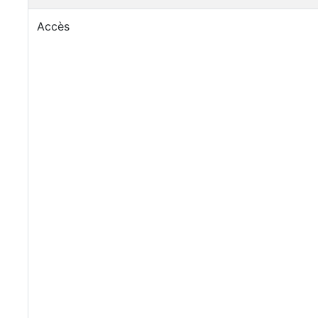
Accès