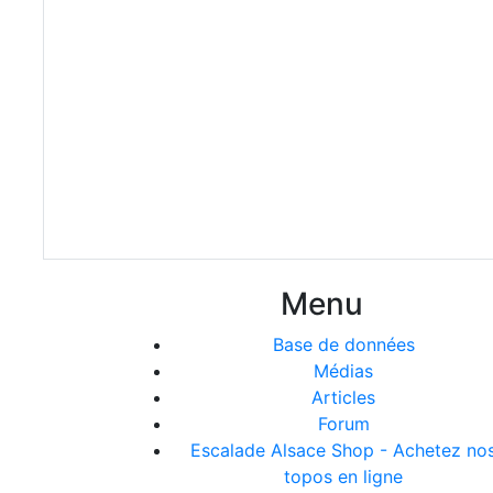
Menu
Base de données
Médias
Articles
Forum
Escalade Alsace Shop - Achetez no
topos en ligne