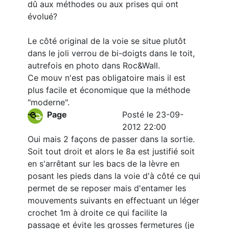
dû aux méthodes ou aux prises qui ont
évolué?
Le côté original de la voie se situe plutôt
dans le joli verrou de bi-doigts dans le toit,
autrefois en photo dans Roc&Wall.
Ce mouv n'est pas obligatoire mais il est
plus facile et économique que la méthode
"moderne".
Page
Posté le 23-09-
2012 22:00
Oui mais 2 façons de passer dans la sortie.
Soit tout droit et alors le 8a est justifié soit
en s'arrêtant sur les bacs de la lèvre en
posant les pieds dans la voie d'à côté ce qui
permet de se reposer mais d'entamer les
mouvements suivants en effectuant un léger
crochet 1m à droite ce qui facilite la
passage et évite les grosses fermetures (je