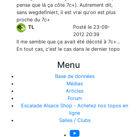
pense que là ça côte 7c+). Autrement dit,
sans wegdefiniert, il est vrai qu'on est plus
proche du 7c+
TL
Posté le 23-09-
2012 20:39
Il me semble que ça avait été décoté à 7c+...
En tout cas, c'est le cas dans le dernier topo
Menu
Base de données
Médias
Articles
Forum
Escalade Alsace Shop - Achetez nos topos en
ligne
Salles / Clubs