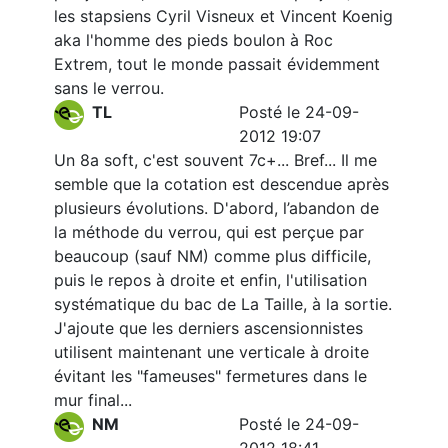
les stapsiens Cyril Visneux et Vincent Koenig
aka l'homme des pieds boulon à Roc
Extrem, tout le monde passait évidemment
sans le verrou.
TL
Posté le 24-09-
2012 19:07
Un 8a soft, c'est souvent 7c+... Bref... Il me
semble que la cotation est descendue après
plusieurs évolutions. D'abord, l’abandon de
la méthode du verrou, qui est perçue par
beaucoup (sauf NM) comme plus difficile,
puis le repos à droite et enfin, l'utilisation
systématique du bac de La Taille, à la sortie.
J'ajoute que les derniers ascensionnistes
utilisent maintenant une verticale à droite
évitant les "fameuses" fermetures dans le
mur final...
NM
Posté le 24-09-