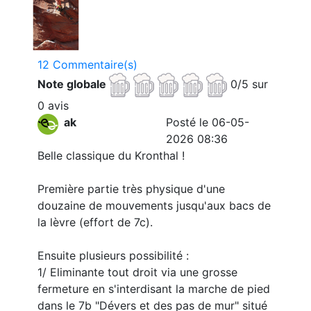
12 Commentaire(s)
Note globale
0/5 sur
0 avis
ak
Posté le 06-05-
2026 08:36
Belle classique du Kronthal !
Première partie très physique d'une
douzaine de mouvements jusqu'aux bacs de
la lèvre (effort de 7c).
Ensuite plusieurs possibilité :
1/ Eliminante tout droit via une grosse
fermeture en s'interdisant la marche de pied
dans le 7b "Dévers et des pas de mur" situé