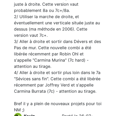
juste à droite. Cette version vaut
probablement 8a ou 7c+/8a.
2/ Utiliser la marche de droite, et
éventuellement une verticale située juste au
dessus (ma méthode en 2006). Cette
version vaut 7c+.
3/ Aller à droite et sortir dans Dévers et des
Pas de mur. Cette nouvelle combi a été
libérée récemment par Robin Ohl et
s'appelle "Carmina Murina" (7c hard) -
attention au tirage.
4/ Aller à droite et sortir plus loin dans le 7a
"Sévices sans fin". Cette combi a été libérée
récemment par Joffrey Verd et s'appelle
Carmina Burrata (7c) - attention au tirage.
Bref il y a plein de nouveaux projets pour toi
NM ;)