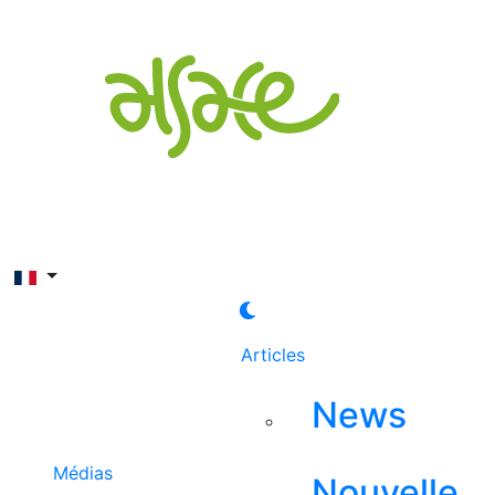
Rechercher
Articles
News
Médias
Nouvelle