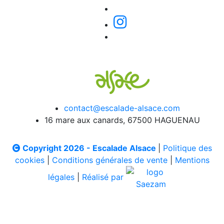
contact@escalade-alsace.com
16 mare aux canards, 67500 HAGUENAU
Copyright 2026 - Escalade Alsace
|
Politique des
cookies
|
Conditions générales de vente
|
Mentions
légales
|
Réalisé par