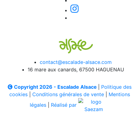
contact@escalade-alsace.com
16 mare aux canards, 67500 HAGUENAU
Copyright 2026 - Escalade Alsace
|
Politique des
cookies
|
Conditions générales de vente
|
Mentions
légales
|
Réalisé par