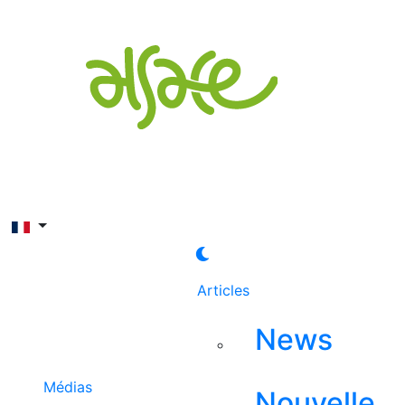
Rechercher
Articles
News
Médias
Nouvelle