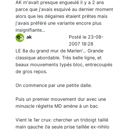
AK m'avait presque engueulé il y a 2 ans
parce que j'avais esquivé au dernier moment
alors que les dégaines étaient prêtes mais
j'avais préféré une variante encore plus
insignifiante...
ak
Posté le 23-08-
2007 18:28
LE 8a du grand mur de Marlen'... Grande
classique abordable. Très belle ligne, et
beaux mouvements typés bloc, entrecoupés
de gros repos.
On commence par une petite dalle.
Puis un premier mouvement dur avec une
minuscle réglette MD amène à un bac.
Vient le 1er crux: chercher un tridoigt taillé
main gauche (la seule prise taillée ex-nihilo