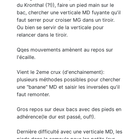
du Kronthal (?!)), faire un pied main sur le
bac, chercher une verticale MD fuyante qu'il
faut serrer pour croiser MG dans un tiroir.
Ou bien se servir de la verticale pour
relancer dans le tiroir.
Qqes mouvements amènent au repos sur
l'écaille.
Vient le 2eme crux (d'enchainement):
plusieurs méthodes possibles pour chercher
une "banane" MD et saisir les inversées qu'il
faut remonter.
Gros repos sur deux bacs avec des pieds en
adhérence(le dur est passé, ouf!).
Dernière difficulté avec une verticale MD, les